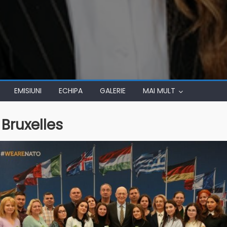
EMISIUNI
ECHIPA
GALERIE
MAI MULT
 Bruxelles