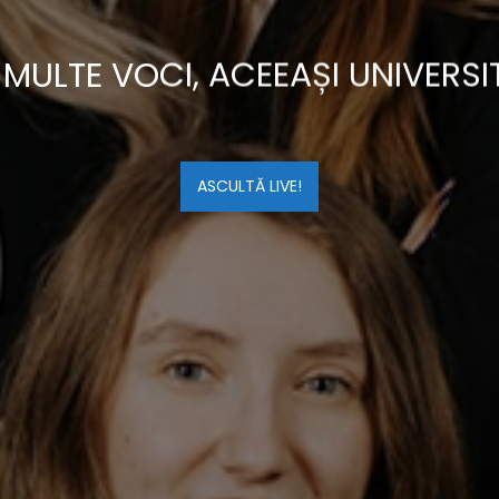
 MULTE VOCI, ACEEAȘI UNIVERSI
ASCULTĂ LIVE!